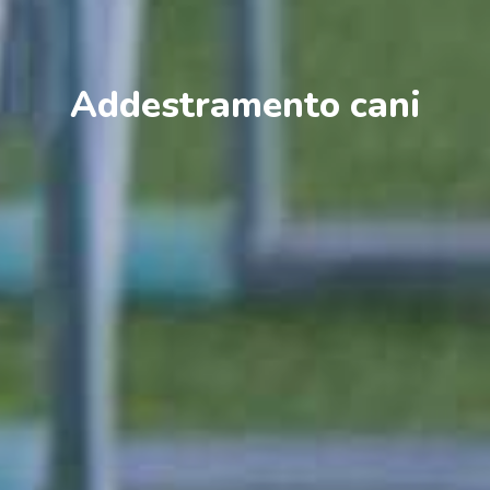
Addestramento cani