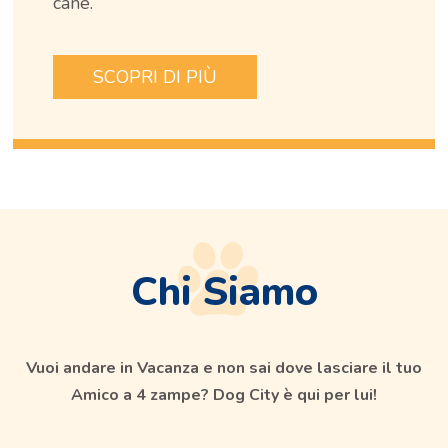
cane.
SCOPRI DI PIÙ
Chi Siamo
Vuoi andare in Vacanza e non sai dove lasciare il tuo
Amico a 4 zampe? Dog City è qui per lui!