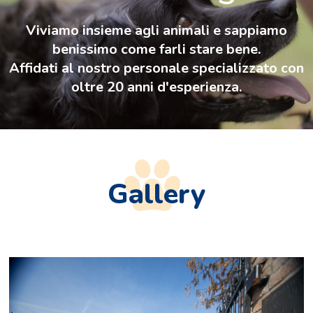
Viviamo insieme agli animali e sappiamo
benissimo come farli stare bene.
Affidati al nostro personale specializzato con
oltre 20 anni d'esperienza.
Gallery