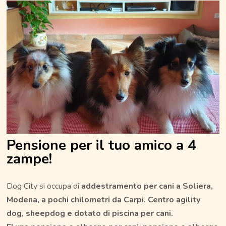
Pensione per il tuo amico a 4
zampe!
Dog City si occupa di
addestramento per cani a Soliera,
Modena, a pochi chilometri da Carpi. Centro agility
dog, sheepdog e dotato di piscina per cani.