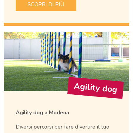
SCOPRI DI PIÙ
Agility dog
Agility dog a Modena
Diversi percorsi per fare divertire il tuo