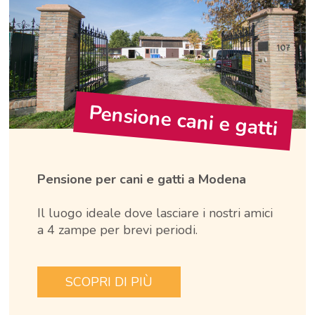
Pensione cani e gatti
Pensione per cani e gatti a Modena
Il luogo ideale dove lasciare i nostri amici
a 4 zampe per brevi periodi.
SCOPRI DI PIÙ