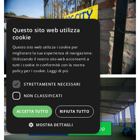
Questo sito web utilizza
cookie
Questo sito web utilizza i cookie per
migliorare la tua esperienza di navigazione.
Utilizzando il nostro sito web acconsenti a
tutti i cookie in conformità con la nostra
policy per i cookie.
Leggi di più
STRETTAMENTE NECESSARI
NON CLASSIFICATI
ACCETTA TUTTO
RIFIUTA TUTTO
MOSTRA DETTAGLI
Telefono
Whatsapp