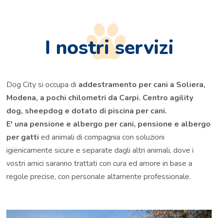
I nostri servizi
Dog City si occupa di
addestramento per cani a Soliera,
Modena, a pochi chilometri da Carpi. Centro agility
dog, sheepdog e dotato di piscina per cani.
E' una pensione e albergo per cani, pensione e albergo
per gatti
ed animali di compagnia con soluzioni
igienicamente sicure e separate dagli altri animali, dove i
vostri amici saranno trattati con cura ed amore in base a
regole precise, con personale altamente professionale.