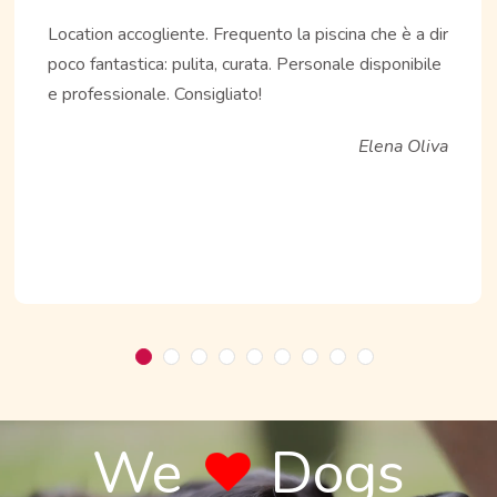
Location accogliente. Frequento la piscina che è a dir
poco fantastica: pulita, curata. Personale disponibile
e professionale. Consigliato!
Elena Oliva
We
Dogs