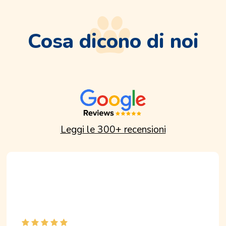
Cosa dicono di noi
Leggi le 300+ recensioni