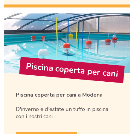
Piscina coperta per cani
Piscina coperta per cani a Modena
D'inverno e d'estate un tuffo in piscina
con i nostri cani.